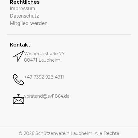
Rechtliches
Impressum
Datenschutz
Mitglied werden
Kontakt
Weihertalstraße 77
88471 Laupheim
+49 7392 928 4911
vorstand@svl1864.de
© 2026 Schützenverein Laupheim. Alle Rechte