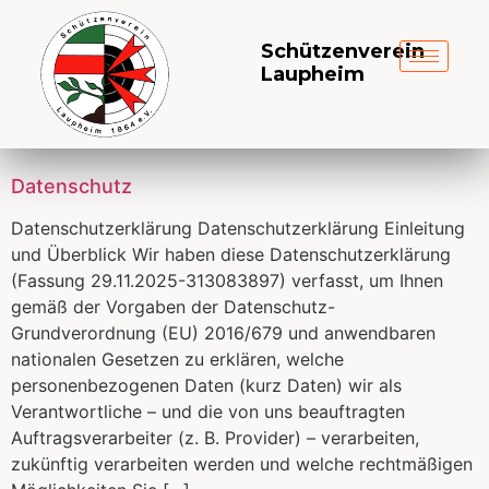
Schützenverein
Laupheim
Datenschutz
Datenschutzerklärung Datenschutzerklärung Einleitung
und Überblick Wir haben diese Datenschutzerklärung
(Fassung 29.11.2025-313083897) verfasst, um Ihnen
gemäß der Vorgaben der Datenschutz-
Grundverordnung (EU) 2016/679 und anwendbaren
nationalen Gesetzen zu erklären, welche
personenbezogenen Daten (kurz Daten) wir als
Verantwortliche – und die von uns beauftragten
Auftragsverarbeiter (z. B. Provider) – verarbeiten,
zukünftig verarbeiten werden und welche rechtmäßigen