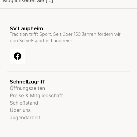
Möglichkeiten Sie […]
SV Laupheim
Tradition trifft Sport. Seit über 150 Jahren fördern wir
den Schießsport in Laupheim.
Schnellzugriff
Öffnungszeiten
Preise & Mitgliedschaft
Schießstand
Über uns
Jugendarbeit